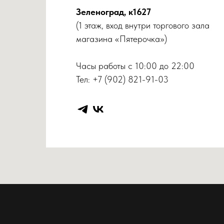
Зеленоград, к1627
(1 этаж, вход внутри торгового зала
магазина «Пятерочка»)
Часы работы с 10:00 до 22:00
Тел: +7 (902) 821-91-03