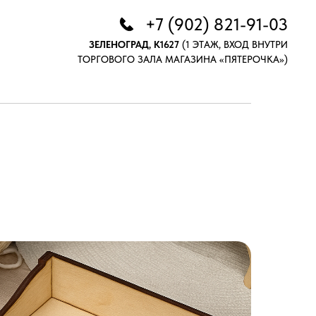
+7 (902) 821-91-03
ЗЕЛЕНОГРАД, К1627
(1 ЭТАЖ, ВХОД ВНУТРИ
ТОРГОВОГО ЗАЛА МАГАЗИНА «ПЯТЕРОЧКА»)