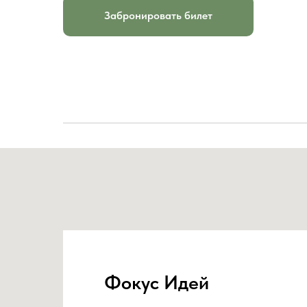
Забронировать билет
Фокус Идей