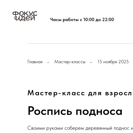
Часы работы с 10:00 до 22:00
Главная
Мастер-классы
15 ноября 2025
→
→
Мастер-класс для взрос
Роспись подноса
Своими руками соберем деревянный поднос и