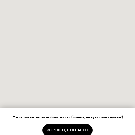
Мы знаем что вы не любите эти сообщения, но куки очень нужны:)
ХОРОШО, СОГЛАСЕН