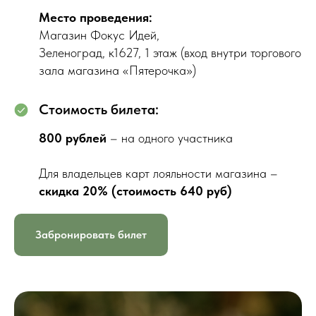
Место проведения:
Магазин Фокус Идей,
Зеленоград, к1627, 1 этаж (вход внутри торгового
зала магазина «Пятерочка»)
Стоимость билета:
800 рублей
– на одного участника
Для владельцев карт лояльности магазина –
скидка 20% (стоимость 640 руб)
Забронировать билет