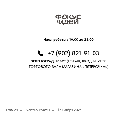
Часы работы с 10:00 до 22:00
+7 (902) 821-91-03
ЗЕЛЕНОГРАД, К1627
(1 ЭТАЖ, ВХОД ВНУТРИ
ТОРГОВОГО ЗАЛА МАГАЗИНА «ПЯТЕРОЧКА»)
Главная
→
Мастер-классы
→
15 ноября 2025