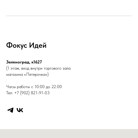
Фокус Идей
Зеленоград, к1627
(1 этаж, вход внутри торгового зала
магазина «Пятерочка»)
Часы работы с 10:00 до 22:00
Тел: +7 (902) 821-91-03