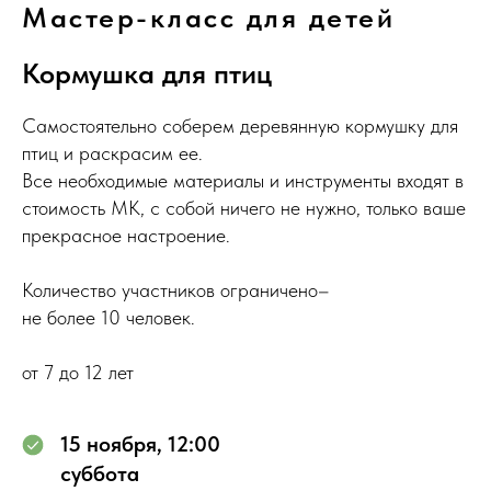
Мастер-класс для детей
Кормушка для птиц
Самостоятельно соберем деревянную кормушку для
птиц и раскрасим ее.
Все необходимые материалы и инструменты входят в
стоимость МК, с собой ничего не нужно, только ваше
прекрасное настроение.
Количество участников ограничено–
не более 10 человек.
от 7 до 12 лет
15 ноября, 12:00
суббота